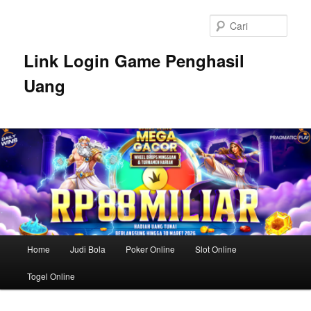
Langsung
Langsung
ke
ke
Cari
konten
konten
utama
sekunder
Link Login Game Penghasil
Uang
Menu
Home
Judi Bola
Poker Online
Slot Online
utama
Togel Online