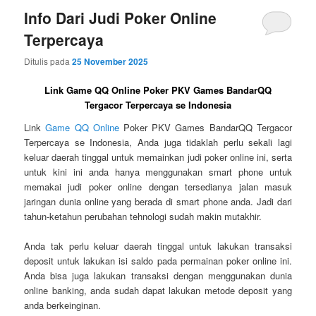
Info Dari Judi Poker Online
Terpercaya
Ditulis pada
25 November 2025
Link Game QQ Online Poker PKV Games BandarQQ
Tergacor Terpercaya se Indonesia
Link
Game QQ Online
Poker PKV Games BandarQQ Tergacor
Terpercaya se Indonesia, Anda juga tidaklah perlu sekali lagi
keluar daerah tinggal untuk memainkan judi poker online ini, serta
untuk kini ini anda hanya menggunakan smart phone untuk
memakai judi poker online dengan tersedianya jalan masuk
jaringan dunia online yang berada di smart phone anda. Jadi dari
tahun-ketahun perubahan tehnologi sudah makin mutakhir.
Anda tak perlu keluar daerah tinggal untuk lakukan transaksi
deposit untuk lakukan isi saldo pada permainan poker online ini.
Anda bisa juga lakukan transaksi dengan menggunakan dunia
online banking, anda sudah dapat lakukan metode deposit yang
anda berkeinginan.