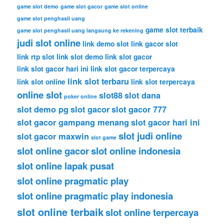
game slot demo
game slot gacor
game slot online
game slot penghasil uang
game slot terbaik
game slot penghasil uang langsung ke rekening
judi slot online
link demo slot
link gacor slot
link rtp slot
link slot demo
link slot gacor
link slot gacor hari ini
link slot gacor terpercaya
link slot terbaru
link slot online
link slot terpercaya
online slot
slot88
slot dana
poker online
slot demo pg
slot gacor
slot gacor 777
slot gacor gampang menang
slot gacor hari ini
slot judi online
slot gacor maxwin
slot game
slot online gacor
slot online indonesia
slot online lapak pusat
slot online pragmatic play
slot online pragmatic play indonesia
slot online terbaik
slot online terpercaya