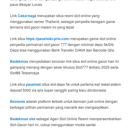
paus dibayar Lunas
Link
Cakarnaga
merupakan situs resmi slot online yang
menggunakan server Thailand, sebagai penyedia beragam game
ternama slot gacor malam ini yang tepat
Link situs
https://paushoki-prio.com/
merupakan game slot online
penyedia permainan slot gacor 777 dengan minimal depo 5k/5rb.
Depo bisa menggunakan Bank Transfer, DANA dan Barcode Qris.
Badakmas
menyediakan bocoran link situs slot online gacor hari ini
gampang menang dengan sever khusus Slot777 terbaru 2025 serta
Slot88 Terpercaya
Link situs
paushoki
situs slot depo 5k untuk pertama kali lewat sistem
deposit 5000 via qris super canggih paling baru diindonesia
Betnesia
adalah platform terbaik untuk bermain judi online dengan
berbagai pilihan permainan yang menarik dan mengasyikkan.
Badakmas slot
sebagai Agen Slot Online Resmi mempersembahkan
Slot Gacor hari ini, cukup menggunakan modal santai