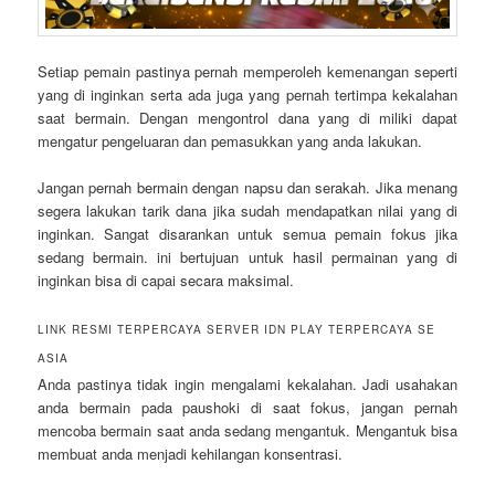
Setiap pemain pastinya pernah memperoleh kemenangan seperti
yang di inginkan serta ada juga yang pernah tertimpa kekalahan
saat bermain. Dengan mengontrol dana yang di miliki dapat
mengatur pengeluaran dan pemasukkan yang anda lakukan.
Jangan pernah bermain dengan napsu dan serakah. Jika menang
segera lakukan tarik dana jika sudah mendapatkan nilai yang di
inginkan. Sangat disarankan untuk semua pemain fokus jika
sedang bermain. ini bertujuan untuk hasil permainan yang di
inginkan bisa di capai secara maksimal.
LINK RESMI TERPERCAYA SERVER IDN PLAY TERPERCAYA SE
ASIA
Anda pastinya tidak ingin mengalami kekalahan. Jadi usahakan
anda bermain pada paushoki di saat fokus, jangan pernah
mencoba bermain saat anda sedang mengantuk. Mengantuk bisa
membuat anda menjadi kehilangan konsentrasi.