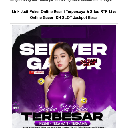
Link Judi Poker Online Resmi Terpercaya & Situs RTP Live
Online Gacor IDN SLOT Jackpot Besar