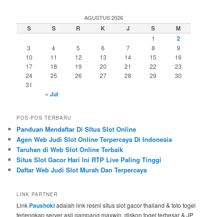
r
i
AGUSTUS 2026
S
S
R
K
J
S
M
1
2
3
4
5
6
7
8
9
10
11
12
13
14
15
16
17
18
19
20
21
22
23
24
25
26
27
28
29
30
31
« Jul
POS-POS TERBARU
Panduan Mendaftar Di SItus Slot Online
Agen Web Judi Slot Online Terpercaya Di Indonesia
Taruhan di Web Slot Online Terbaik
Situs Slot Gacor Hari Ini RTP Live Paling Tinggi
Daftar Web Judi Slot Murah Dan Terpercaya
LINK PARTNER
Link
Paushoki
adalah link resmi situs slot gacor thailand & toto togel
terlengkap server asli gampang maxwin, diskon togel terbesar & JP