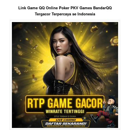
Link Game QQ Online Poker PKV Games BandarQQ
Tergacor Terpercaya se Indonesia