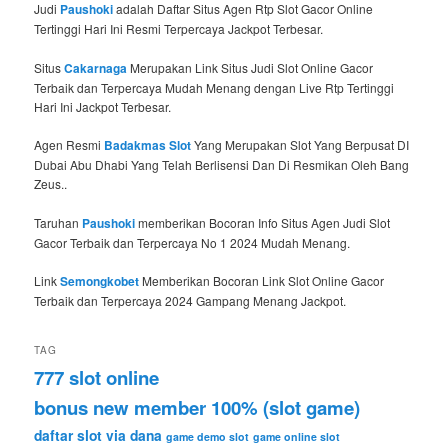
Judi
Paushoki
adalah Daftar Situs Agen Rtp Slot Gacor Online
Tertinggi Hari Ini Resmi Terpercaya Jackpot Terbesar.
Situs
Cakarnaga
Merupakan Link Situs Judi Slot Online Gacor
Terbaik dan Terpercaya Mudah Menang dengan Live Rtp Tertinggi
Hari Ini Jackpot Terbesar.
Agen Resmi
Badakmas Slot
Yang Merupakan Slot Yang Berpusat DI
Dubai Abu Dhabi Yang Telah Berlisensi Dan Di Resmikan Oleh Bang
Zeus..
Taruhan
Paushoki
memberikan Bocoran Info Situs Agen Judi Slot
Gacor Terbaik dan Terpercaya No 1 2024 Mudah Menang.
Link
Semongkobet
Memberikan Bocoran Link Slot Online Gacor
Terbaik dan Terpercaya 2024 Gampang Menang Jackpot.
TAG
777 slot online
bonus new member 100% (slot game)
daftar slot via dana
game demo slot
game online slot