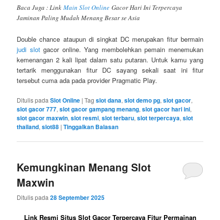
Baca Juga : Link
Main Slot Online
Gacor Hari Ini Terpercaya
Jaminan Paling Mudah Menang Besar se Asia
Double chance ataupun di singkat DC merupakan fitur bermain
judi slot
gacor online. Yang membolehkan pemain menemukan
kemenangan 2 kali lipat dalam satu putaran. Untuk kamu yang
tertarik menggunakan fitur DC sayang sekali saat ini fitur
tersebut cuma ada pada provider Pragmatic Play.
Ditulis pada
Slot Online
|
Tag
slot dana
,
slot demo pg
,
slot gacor
,
slot gacor 777
,
slot gacor gampang menang
,
slot gacor hari ini
,
slot gacor maxwin
,
slot resmi
,
slot terbaru
,
slot terpercaya
,
slot
thailand
,
slot88
|
Tinggalkan Balasan
Kemungkinan Menang Slot
Maxwin
Ditulis pada
28 September 2025
Link Resmi Situs Slot Gacor Terpercaya Fitur Permainan