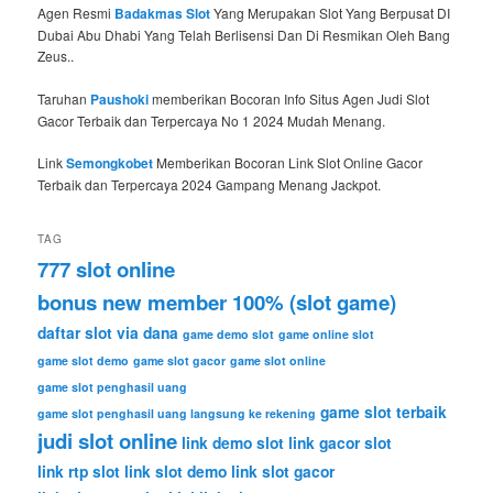
Agen Resmi
Badakmas Slot
Yang Merupakan Slot Yang Berpusat DI
Dubai Abu Dhabi Yang Telah Berlisensi Dan Di Resmikan Oleh Bang
Zeus..
Taruhan
Paushoki
memberikan Bocoran Info Situs Agen Judi Slot
Gacor Terbaik dan Terpercaya No 1 2024 Mudah Menang.
Link
Semongkobet
Memberikan Bocoran Link Slot Online Gacor
Terbaik dan Terpercaya 2024 Gampang Menang Jackpot.
TAG
777 slot online
bonus new member 100% (slot game)
daftar slot via dana
game demo slot
game online slot
game slot demo
game slot gacor
game slot online
game slot penghasil uang
game slot terbaik
game slot penghasil uang langsung ke rekening
judi slot online
link demo slot
link gacor slot
link rtp slot
link slot demo
link slot gacor