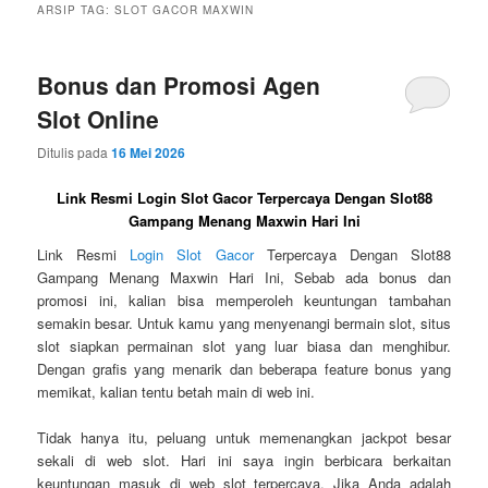
ARSIP TAG:
SLOT GACOR MAXWIN
Bonus dan Promosi Agen
Slot Online
Ditulis pada
16 Mei 2026
Link Resmi Login Slot Gacor Terpercaya Dengan Slot88
Gampang Menang Maxwin Hari Ini
Link Resmi
Login Slot Gacor
Terpercaya Dengan Slot88
Gampang Menang Maxwin Hari Ini, Sebab ada bonus dan
promosi ini, kalian bisa memperoleh keuntungan tambahan
semakin besar. Untuk kamu yang menyenangi bermain slot, situs
slot siapkan permainan slot yang luar biasa dan menghibur.
Dengan grafis yang menarik dan beberapa feature bonus yang
memikat, kalian tentu betah main di web ini.
Tidak hanya itu, peluang untuk memenangkan jackpot besar
sekali di web slot. Hari ini saya ingin berbicara berkaitan
keuntungan masuk di web slot terpercaya. Jika Anda adalah