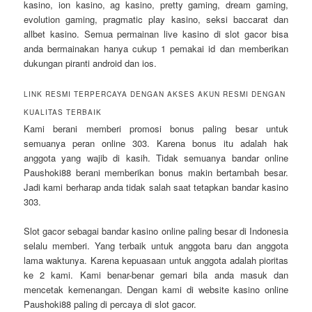
kasino, ion kasino, ag kasino, pretty gaming, dream gaming,
evolution gaming, pragmatic play kasino, seksi baccarat dan
allbet kasino. Semua permainan live kasino di slot gacor bisa
anda bermainakan hanya cukup 1 pemakai id dan memberikan
dukungan piranti android dan ios.
LINK RESMI TERPERCAYA DENGAN AKSES AKUN RESMI DENGAN
KUALITAS TERBAIK
Kami berani memberi promosi bonus paling besar untuk
semuanya peran online 303. Karena bonus itu adalah hak
anggota yang wajib di kasih. Tidak semuanya bandar online
Paushoki88 berani memberikan bonus makin bertambah besar.
Jadi kami berharap anda tidak salah saat tetapkan bandar kasino
303.
Slot gacor sebagai bandar kasino online paling besar di Indonesia
selalu memberi. Yang terbaik untuk anggota baru dan anggota
lama waktunya. Karena kepuasaan untuk anggota adalah pioritas
ke 2 kami. Kami benar-benar gemari bila anda masuk dan
mencetak kemenangan. Dengan kami di website kasino online
Paushoki88 paling di percaya di slot gacor.