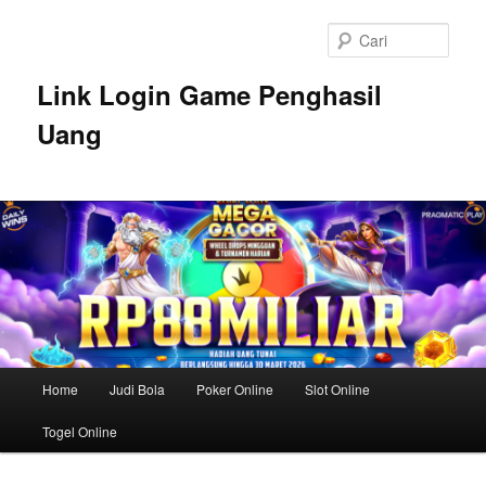
Langsung
Langsung
ke
ke
Cari
konten
konten
utama
sekunder
Link Login Game Penghasil
Uang
Menu
Home
Judi Bola
Poker Online
Slot Online
utama
Togel Online