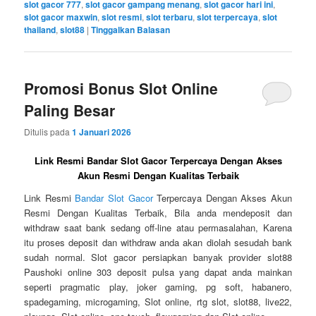
slot gacor 777
,
slot gacor gampang menang
,
slot gacor hari ini
,
slot gacor maxwin
,
slot resmi
,
slot terbaru
,
slot terpercaya
,
slot
thailand
,
slot88
|
Tinggalkan Balasan
Promosi Bonus Slot Online
Paling Besar
Ditulis pada
1 Januari 2026
Link Resmi Bandar Slot Gacor Terpercaya Dengan Akses
Akun Resmi Dengan Kualitas Terbaik
Link Resmi
Bandar Slot Gacor
Terpercaya Dengan Akses Akun
Resmi Dengan Kualitas Terbaik, Bila anda mendeposit dan
withdraw saat bank sedang off-line atau permasalahan, Karena
itu proses deposit dan withdraw anda akan diolah sesudah bank
sudah normal. Slot gacor persiapkan banyak provider slot88
Paushoki online 303 deposit pulsa yang dapat anda mainkan
seperti pragmatic play, joker gaming, pg soft, habanero,
spadegaming, microgaming, Slot online, rtg slot, slot88, live22,