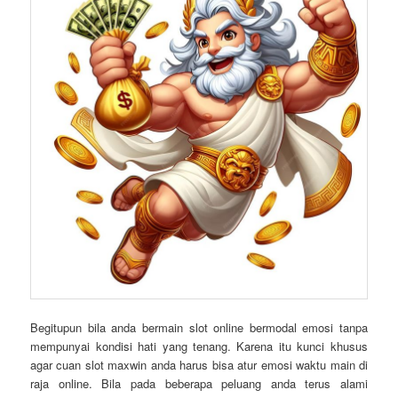
Begitupun bila anda bermain slot online bermodal emosi tanpa
mempunyai kondisi hati yang tenang. Karena itu kunci khusus
agar cuan slot maxwin anda harus bisa atur emosi waktu main di
raja online. Bila pada beberapa peluang anda terus alami