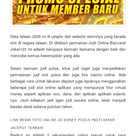
Data taiwan 2025 ini di udapte dari website resminya yang berada
slot di negara taiwan. Di didalam permainan Judi Online Baccarat
Joker123 ini adalah berupaya bermain bersama dengan baik dan
mencoba semua kesempatan yang ada.
Selain bermain judi pulsa, situs judi togel juga menyediakan
permaianan judi slot pulsa dan juga live casino online. Ada
berbagai cara untuk lakukan deposit juga layaknya menggunakan
beberapa judi slot online aplikasi yang mempunyai fitur virtual
money seperti aplikasi ovo, dana, dan aplikasi aplikasi sejenis
nya. Jauh sebelum jadi agen judi secara online, telah menjadi
bandar darat selama puluhan tahun.
LINK RESMI TOTO ONLINE 4D SIDNEY POOLS PASTI BAYAR
JACKPOT TERBAIK
Berikut ini adalah 2 rekomendasi paling sesuai untuk para