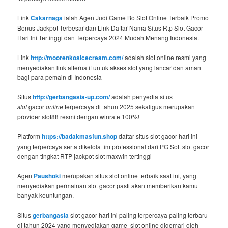
Link
Cakarnaga
ialah Agen Judi Game Bo Slot Online Terbaik Promo
Bonus Jackpot Terbesar dan Link Daftar Nama Situs Rtp Slot Gacor
Hari Ini Tertinggi dan Terpercaya 2024 Mudah Menang Indonesia.
Link
http://moorenkosicecream.com/
adalah slot online resmi yang
menyediakan link alternatif untuk akses slot yang lancar dan aman
bagi para pemain di Indonesia
Situs
http://gerbangasia-up.com/
adalah penyedia situs
slot
gacor
online
terpercaya di tahun 2025 sekaligus merupakan
provider slot88 resmi dengan winrate 100%!
Platform
https://badakmasfun.shop
daftar situs slot gacor hari ini
yang terpercaya serta dikelola tim professional dari PG Soft slot gacor
dengan tingkat RTP jackpot slot maxwin tertinggi
Agen
Paushoki
merupakan situs slot online terbaik saat ini, yang
menyediakan permainan slot gacor pasti akan memberikan kamu
banyak keuntungan.
Situs
gerbangasia
slot gacor hari ini paling terpercaya paling terbaru
di tahun 2024 yang menyediakan game slot online digemari oleh