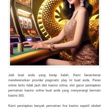
Jadi buat anda yang kerap kalah, Kami benar-benar
mereferensikan provider pragmatic play ini buat anda. Peran
online tentu tidak jauh dari kasino online, slot gacor persiapkan
permainan kasino online buat anda yang menyenangi bermain
kasino 303.
Kami persiapkan banyak permainan live kasino seperti sbobet