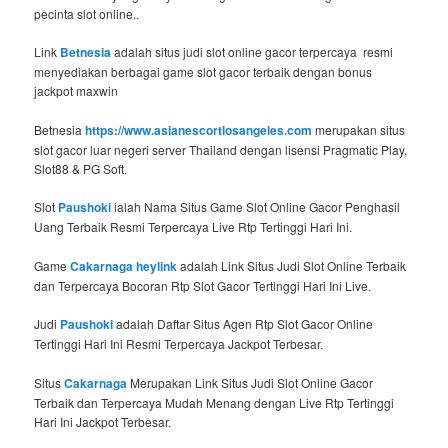
pecinta slot online..
Link
Betnesia
adalah situs judi slot online gacor terpercaya resmi
menyediakan berbagai game slot gacor terbaik dengan bonus
jackpot maxwin
Betnesia
https://www.asianescortlosangeles.com
merupakan situs
slot gacor luar negeri server Thailand dengan lisensi Pragmatic Play,
Slot88 & PG Soft.
Slot
Paushoki
ialah Nama Situs Game Slot Online Gacor Penghasil
Uang Terbaik Resmi Terpercaya Live Rtp Tertinggi Hari Ini.
Game
Cakarnaga heylink
adalah Link Situs Judi Slot Online Terbaik
dan Terpercaya Bocoran Rtp Slot Gacor Tertinggi Hari Ini Live.
Judi
Paushoki
adalah Daftar Situs Agen Rtp Slot Gacor Online
Tertinggi Hari Ini Resmi Terpercaya Jackpot Terbesar.
Situs
Cakarnaga
Merupakan Link Situs Judi Slot Online Gacor
Terbaik dan Terpercaya Mudah Menang dengan Live Rtp Tertinggi
Hari Ini Jackpot Terbesar.