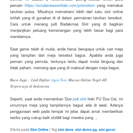
pemain
https://scrubsnessentials.com/promotion
yang memakai
taruhan pulsa. Misalnya memahami lebih dari satu slot online
istilah yang di gunakan di di dalam permainan taruhan tersebut.
Cara untuk menang judi Badakmas Slot yang di bagikan
menjanjikan peluang kemenangan yang lebih besar bagi para
membernya.
Saat game telah di mulai, anda harus berupaya untuk cari meja
yang tampilan dari meja tersebut bagus. Apabila anda juga
pemain yang pemula, tentunya tentu dapat mulai bingung dan
tidak paham, memang apa yang di maksud dengan meja bagus.
Baca Juga : Link Daftar
Agen Toto
Macau Online Togel 4D
Terpercaya di Indonesia
Seperti, saat anda memainkan Duo
judi slot
hoki FU Duo Cai, ini
umumnya meja yang tampilannya bagus ada di awal. Adanya
penggunaan web pada tempat ini jelas dapat amat memberikan
resiko yang cukup baik slot88 bagi mereka yang …
Ditulis pada
Slot Online
|
Tag
slot dana
,
slot demo pg
,
slot gacor
,