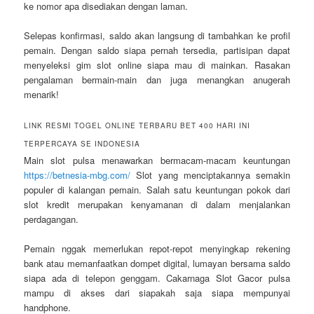
ke nomor apa disediakan dengan laman.
Selepas konfirmasi, saldo akan langsung di tambahkan ke profil
pemain. Dengan saldo siapa pernah tersedia, partisipan dapat
menyeleksi gim slot online siapa mau di mainkan. Rasakan
pengalaman bermain-main dan juga menangkan anugerah
menarik!
LINK RESMI TOGEL ONLINE TERBARU BET 400 HARI INI
TERPERCAYA SE INDONESIA
Main slot pulsa menawarkan bermacam-macam keuntungan
https://betnesia-mbg.com/
Slot yang menciptakannya semakin
populer di kalangan pemain. Salah satu keuntungan pokok dari
slot kredit merupakan kenyamanan di dalam menjalankan
perdagangan.
Pemain nggak memerlukan repot-repot menyingkap rekening
bank atau memanfaatkan dompet digital, lumayan bersama saldo
siapa ada di telepon genggam. Cakarnaga Slot Gacor pulsa
mampu di akses dari siapakah saja siapa mempunyai
handphone.