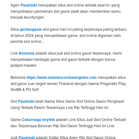
Agen
Paushoki
merupakan situs slot online terbaik saat ini, yang
menyediakan permainan slot gacor pasti akan memberikan kamu
banyak keuntungan.
Situs
gerbangasia
slot gacor hari ini paling terpercaya paling terbaru
di tahun 2024 yang menyediakan game slot online digemari oleh
pecinta slot online..
Link
Betnesia
adalah situs judi slot online gacor terpercaya resmi
menyediakan berbagai game slot gacor terbaik dengan bonus
jackpot maxwin
Betnesia
https://www.asianescortlosangeles.com
merupakan situs
slot gacor luar negeri server Thailand dengan lisensi Pragmatic Play,
Slot88 & PG Soft.
Slot
Paushoki
ialah Nama Situs Game Slot Online Gacor Penghasil
Uang Terbaik Resmi Terpercaya Live Rtp Tertinggi Hari Ini.
Game
Cakarnaga heylink
adalah Link Situs Judi Slot Online Terbaik
dan Terpercaya Bocoran Rtp Slot Gacor Tertinggi Hari Ini Live.
Judi
Paushoki
adalah Daftar Situs Agen Rtp Slot Gacor Online