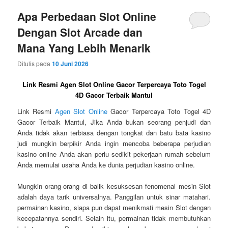
Apa Perbedaan Slot Online
Dengan Slot Arcade dan
Mana Yang Lebih Menarik
Ditulis pada
10 Juni 2026
Link Resmi Agen Slot Online Gacor Terpercaya Toto Togel
4D Gacor Terbaik Mantul
Link Resmi
Agen Slot Online
Gacor Terpercaya Toto Togel 4D
Gacor Terbaik Mantul, Jika Anda bukan seorang penjudi dan
Anda tidak akan terbiasa dengan tongkat dan batu bata kasino
judi mungkin berpikir Anda ingin mencoba beberapa perjudian
kasino online Anda akan perlu sedikit pekerjaan rumah sebelum
Anda memulai usaha Anda ke dunia perjudian kasino online.
Mungkin orang-orang di balik kesuksesan fenomenal mesin Slot
adalah daya tarik universalnya. Panggilan untuk sinar matahari.
permainan kasino, siapa pun dapat menikmati mesin Slot dengan
kecepatannya sendiri. Selain itu, permainan tidak membutuhkan