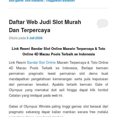
slot game
,
slot thailand
|
Tinggalkan Balasan
Daftar Web Judi Slot Murah
Dan Terpercaya
Ditulis pada
3 Juli 2026
Link Resmi Bandar Slot Online Maxwin Terpercaya & Toto
Online 4D Macau Pools Terbaik se Indonesia
Link Resmi
Bandar Slot Online
Maxwin Terpercaya & Toto Online
4D Macau Pools Terbaik se Indonesia, Berlajar bermain
permainan pragmatic lewat permainan slot demo buat
mendapatkan pengetahuan kemenangan serta pula keputusan
dari permainan tersebut. Apabila tertarik bermain Gate of
Olympus yang memakai duit asli hingga dapat klik tombol
Catatan yang terdapat pada web ini.
Gates of Olympus Winrate paling tinggi games slot berasal dari
pragmatic sekarang dapat kalian mainkan secara free melalui