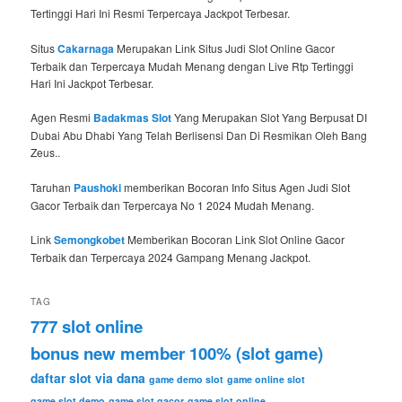
Tertinggi Hari Ini Resmi Terpercaya Jackpot Terbesar.
Situs
Cakarnaga
Merupakan Link Situs Judi Slot Online Gacor
Terbaik dan Terpercaya Mudah Menang dengan Live Rtp Tertinggi
Hari Ini Jackpot Terbesar.
Agen Resmi
Badakmas Slot
Yang Merupakan Slot Yang Berpusat DI
Dubai Abu Dhabi Yang Telah Berlisensi Dan Di Resmikan Oleh Bang
Zeus..
Taruhan
Paushoki
memberikan Bocoran Info Situs Agen Judi Slot
Gacor Terbaik dan Terpercaya No 1 2024 Mudah Menang.
Link
Semongkobet
Memberikan Bocoran Link Slot Online Gacor
Terbaik dan Terpercaya 2024 Gampang Menang Jackpot.
TAG
777 slot online
bonus new member 100% (slot game)
daftar slot via dana
game demo slot
game online slot
game slot demo
game slot gacor
game slot online