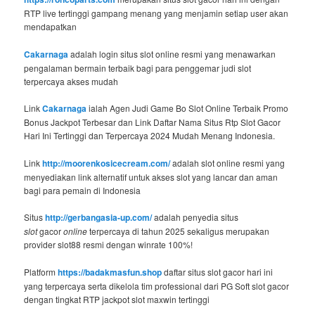
RTP live tertinggi gampang menang yang menjamin setiap user akan
mendapatkan
Cakarnaga
adalah login situs slot online resmi yang menawarkan
pengalaman bermain terbaik bagi para penggemar judi slot
terpercaya akses mudah
Link
Cakarnaga
ialah Agen Judi Game Bo Slot Online Terbaik Promo
Bonus Jackpot Terbesar dan Link Daftar Nama Situs Rtp Slot Gacor
Hari Ini Tertinggi dan Terpercaya 2024 Mudah Menang Indonesia.
Link
http://moorenkosicecream.com/
adalah slot online resmi yang
menyediakan link alternatif untuk akses slot yang lancar dan aman
bagi para pemain di Indonesia
Situs
http://gerbangasia-up.com/
adalah penyedia situs
slot
gacor
online
terpercaya di tahun 2025 sekaligus merupakan
provider slot88 resmi dengan winrate 100%!
Platform
https://badakmasfun.shop
daftar situs slot gacor hari ini
yang terpercaya serta dikelola tim professional dari PG Soft slot gacor
dengan tingkat RTP jackpot slot maxwin tertinggi