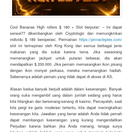
Cool Bananas High rollers $ 180 + Slot berputar: – Ini dapat
sensei77 dikembangkan oleh Cryptologic dan memungkinkan
individu $ 189 beroperasi. Permainan
https://pinnaclepies.com/
slot ini terinspirasi oleh King Kong dan semua berbagai jenis
makanan yang dia sukai karena tema. Jika seseorang
memenangkan jackpot untuk putaran terbesar, dia akan
mendapatkan $ 200.000. Jika pemain memasangkan ikon pisang
dengan ikon monyet perkasa, mereka memenangkan hadiah.
Sebenarnya adalah pemain yang tidak dapat di akses di AS.
Alasan kedua banyak berjudi adalah dalam kesenangan. Banyak
orang suka mengambil uang dalam jumlah sedang yang harus
kita hilangkan dan bersenang-senang di kasino. Percayalah, saat
kita pergi ke garis moderasi tertentu, kita dapat meningkatkan
kesenangan kita. Jawaban yang benar adalah Anda tidak pernah
dapat membangun kesenangan yang kurang mengendalikan
Perjudian karena bahkan jika Anda menang, tenaga surya