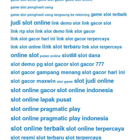
game slot penghasil uang
game slot terbaik
game slot penghasil uang langsung ke rekening
judi slot online
link demo slot
link gacor slot
link rtp slot
link slot demo
link slot gacor
link slot gacor hari ini
link slot gacor terpercaya
link slot terbaru
link slot online
link slot terpercaya
online slot
slot88
slot dana
poker online
slot demo pg
slot gacor
slot gacor 777
slot gacor gampang menang
slot gacor hari ini
slot judi online
slot gacor maxwin
slot game
slot online gacor
slot online indonesia
slot online lapak pusat
slot online pragmatic play
slot online pragmatic play indonesia
slot online terbaik
slot online terpercaya
slot resmi
slot terbaru
slot terpercaya