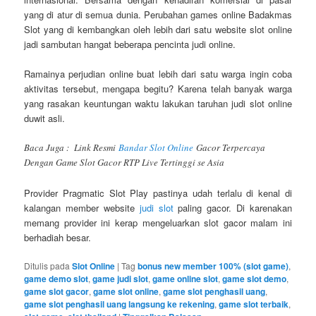
yang di atur di semua dunia. Perubahan games online Badakmas
Slot yang di kembangkan oleh lebih dari satu website slot online
jadi sambutan hangat beberapa pencinta judi online.
Ramainya perjudian online buat lebih dari satu warga ingin coba
aktivitas tersebut, mengapa begitu? Karena telah banyak warga
yang rasakan keuntungan waktu lakukan taruhan judi slot online
duwit asli.
Baca Juga : Link Resmi
Bandar Slot Online
Gacor Terpercaya
Dengan Game Slot Gacor RTP Live Tertinggi se Asia
Provider Pragmatic Slot Play pastinya udah terlalu di kenal di
kalangan member website
judi slot
paling gacor. Di karenakan
memang provider ini kerap mengeluarkan slot gacor malam ini
berhadiah besar.
Ditulis pada
Slot Online
|
Tag
bonus new member 100% (slot game)
,
game demo slot
,
game judi slot
,
game online slot
,
game slot demo
,
game slot gacor
,
game slot online
,
game slot penghasil uang
,
game slot penghasil uang langsung ke rekening
,
game slot terbaik
,