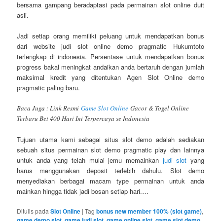
bersama gampang beradaptasi pada permainan slot online duit
asli.
Jadi setiap orang memiliki peluang untuk mendapatkan bonus
dari website judi slot online demo pragmatic Hukumtoto
terlengkap di indonesia. Persentase untuk mendapatkan bonus
progress bakal meningkat andaikan anda bertaruh dengan jumlah
maksimal kredit yang ditentukan Agen Slot Online demo
pragmatic paling baru.
Baca Juga : Link Resmi
Game Slot Online
Gacor & Togel Online
Terbaru Bet 400 Hari Ini Terpercaya se Indonesia
Tujuan utama kami sebagai situs slot demo adalah sediakan
sebuah situs permainan slot demo pragmatic play dan lainnya
untuk anda yang telah mulai jemu memainkan
judi slot
yang
harus menggunakan deposit terlebih dahulu. Slot demo
menyediakan berbagai macam type permainan untuk anda
mainkan hingga tidak jadi bosan setiap hari.…
Ditulis pada
Slot Online
|
Tag
bonus new member 100% (slot game)
,
game demo slot
,
game judi slot
,
game online slot
,
game slot demo
,