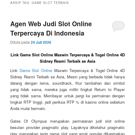
ARSIP TAG:
GAME SLOT TERBAIK
Agen Web Judi Slot Online
Terpercaya Di Indonesia
Ditulis pada
24 Juli 2026
Link Game Slot Online Maxwin Terpercaya & Togel Online 4D
Sidney Resmi Terbaik se Asia
Link
Game Slot Online
Maxwin Terpercaya & Togel Online 4D
Sidney Resmi Terbaik se Asia, Mesin yang berbeda tidak hanya
datang dengan tema, soundtrack, fitur tambahan dan simbol
yang tidak sama, mereka juga miliki tingkat Return to Player
yang tidak sama. Membayar untuk pergi ke permainan dengan
tingkat RTP tinggi, jadi periksa RTP % di kasino online sebelum
Anda mulai bermain.
Gates Of Olympus merupakan permaianan judi slot online
besutan provider pragmatic play. Layaknya diketahui pragmatic
play merupakan jenis game slot yang amat populer dikarenakan