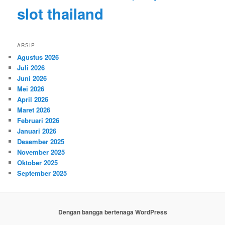
slot thailand
ARSIP
Agustus 2026
Juli 2026
Juni 2026
Mei 2026
April 2026
Maret 2026
Februari 2026
Januari 2026
Desember 2025
November 2025
Oktober 2025
September 2025
Dengan bangga bertenaga WordPress