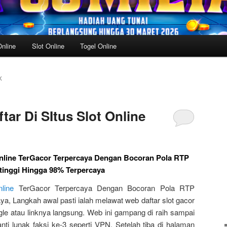
nline
Slot Online
Togel Online
K
ar Di SItus Slot Online
Online TerGacor Terpercaya Dengan Bocoran Pola RTP
tinggi Hingga 98% Terpercaya
line
TerGacor Terpercaya Dengan Bocoran Pola RTP
ya, Langkah awal pasti ialah melawat web daftar slot gacor
le atau linknya langsung. Web ini gampang di raih sampai
ti lunak faksi ke-3 seperti VPN. Setelah tiba di halaman