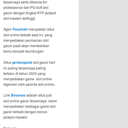
terpercaya serta dikelola tim
professional dari PG Soft slot
gacor dengan tingkat RTP jackpot
slot maxwin tertinggi
Agen
Paushoki
merupakan situs
slot online terbaik saat ini, yang
menyediakan permainan slot
gacor pasti akan memberikan
kamu banyak keuntungan.
Situs
gerbangasia
slot gacor hari
ini paling terpercaya paling
terbaru di tahun 2024 yang
menyediakan game slot online
digemari oleh pecinta slot online..
Link
Betnesia
adalah situs judi
slot online gacor terpercaya resmi
menyediakan berbagai game slot
gacor terbaik dengan bonus
jackpot maxwin