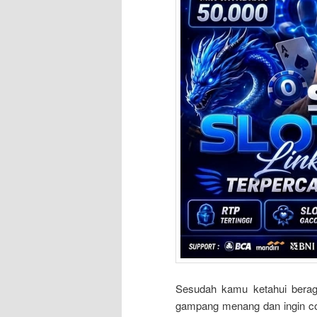
Sesudah kamu ketahui beraga
gampang menang dan ingin co