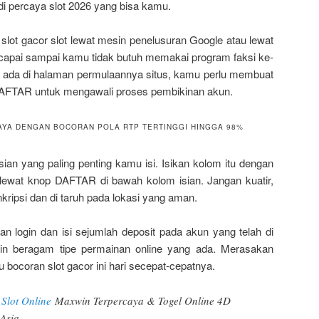
g di percaya slot 2026 yang bisa kamu.
 slot gacor slot lewat mesin penelusuran Google atau lewat
 capai sampai kamu tidak butuh memakai program faksi ke-
 ada di halaman permulaannya situs, kamu perlu membuat
AFTAR untuk mengawali proses pembikinan akun.
AYA DENGAN BOCORAN POLA RTP TERTINGGI HINGGA 98%
ian yang paling penting kamu isi. Isikan kolom itu dengan
r lewat knop DAFTAR di bawah kolom isian. Jangan kuatir,
kripsi dan di taruh pada lokasi yang aman.
n login dan isi sejumlah deposit pada akun yang telah di
in beragam tipe permainan online yang ada. Merasakan
tau bocoran slot gacor ini hari secepat-cepatnya.
Slot Online
Maxwin Terpercaya & Togel Online 4D
 Asia