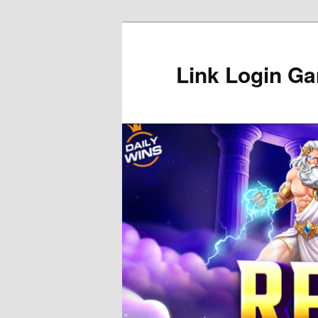
Langsung
Langsung
ke
ke
konten
konten
Link Login G
utama
sekunder