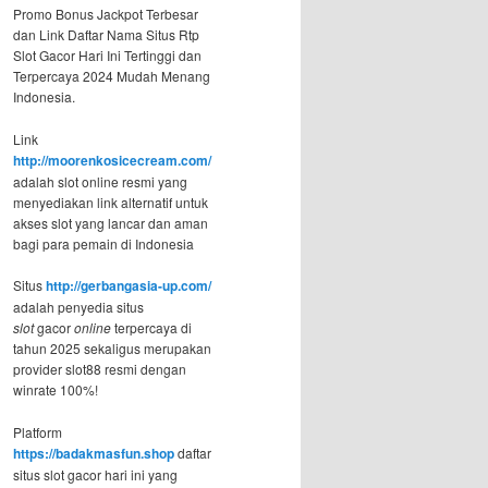
Promo Bonus Jackpot Terbesar
dan Link Daftar Nama Situs Rtp
Slot Gacor Hari Ini Tertinggi dan
Terpercaya 2024 Mudah Menang
Indonesia.
Link
http://moorenkosicecream.com/
adalah slot online resmi yang
menyediakan link alternatif untuk
akses slot yang lancar dan aman
bagi para pemain di Indonesia
Situs
http://gerbangasia-up.com/
adalah penyedia situs
slot
gacor
online
terpercaya di
tahun 2025 sekaligus merupakan
provider slot88 resmi dengan
winrate 100%!
Platform
https://badakmasfun.shop
daftar
situs slot gacor hari ini yang