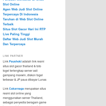
Slot Online
Agen Web Judi Slot Online
Terpercaya Di Indonesia
Taruhan di Web Slot Online
Terbaik
Situs Slot Gacor Hari Ini RTP
Live Paling Tinggi
Daftar Web Judi Slot Murah
Dan Terpercaya
LINK PARTNER
Link
Paushoki
adalah link resmi
situs slot gacor thailand & toto
togel terlengkap server asli
gampang maxwin, diskon togel
terbesar & JP paus dibayar Lunas
Link
Cakarnaga
merupakan situs
resmi slot online yang
menggunakan server Thailand,
sebagai penyedia beragam game