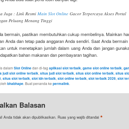
a Juga : Link Resmi
Main Slot Online
Gacor Terpercaya Akses Portal
gan Peluang Menang Tinggi
da bermain, pastikan membutuhkan cukup membelinya. Mainkan ha
 Anda dan tetap pada anggaran Anda sendiri. Saat Anda bermai
ikan untuk menetapkan jumlah dalam uang Anda dan jangan gunaka
dapatkan bahan makanan dan pembayaran tagihan.
ulis dalam
Slot Online
dan di-tag
aplikasi slot terbaik
,
game slot online terbaik
,
gam
s judi slot online terbaik
,
situs judi slot terbaik
,
situs slot online terbaik
,
situs slo
6
,
situs slot terbaik
,
slot idn terbaik
,
slot online terbaik
,
slot terbaik 2026
,
slot te
oleh
bhabhape
. Buat penanda ke
permalink
.
alkan Balasan
*
l Anda tidak akan dipublikasikan.
Ruas yang wajib ditandai