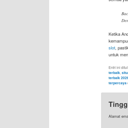
Bac
Den
Ketika An
kemampuan
slot
, past
untuk men
Entri ini dit
terbaik
,
situ
terbaik 202
terpercaya
Tingg
Alamat emai