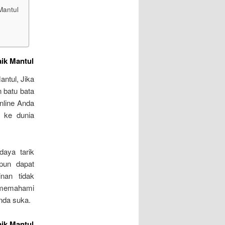
Mantul
aik Mantul
ntul, Jika
 batu bata
nline Anda
 ke dunia
daya tarik
 pun dapat
nan tidak
 memahami
nda suka.
aik Mantul