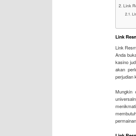
Link R
Li
Link Resm
Link Res
Anda buka
kasino ju
akan per
perjudian 
Mungkin o
universal
menikmat
membutuh
permainan
Link Resm