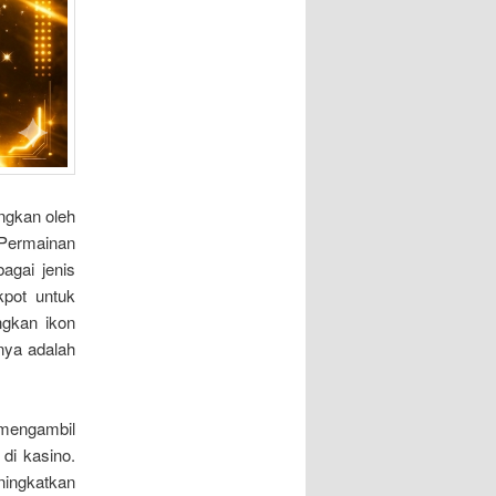
angkan oleh
ermainan
agai jenis
pot untuk
ngkan ikon
nya adalah
 mengambil
di kasino.
ningkatkan