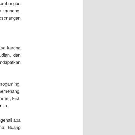
membangun
da menang,
kesenangan
asa karena
udian, dan
endapatkan
crogaming.
pemenang,
mmer, Fist,
ita.
ngenali apa
ama. Buang