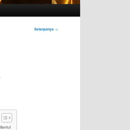
Selanjutnya
→
a
Mantul