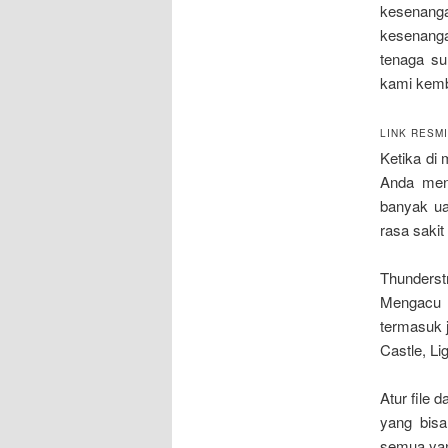
kesenang
kesenanga
tenaga su
kami kemb
LINK RESM
Ketika di
Anda meng
banyak ua
rasa sakit
Thunderst
Mengacu 
termasuk j
Castle, L
Atur file 
yang bisa
semua yang