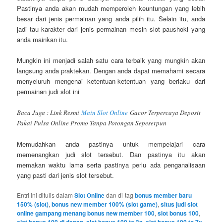
Pastinya anda akan mudah memperoleh keuntungan yang lebih
besar dari jenis permainan yang anda pilih itu. Selain itu, anda
jadi tau karakter dari jenis permainan mesin slot paushoki yang
anda mainkan itu.
Mungkin ini menjadi salah satu cara terbaik yang mungkin akan
langsung anda praktekan. Dengan anda dapat memahami secara
menyeluruh mengenai ketentuan-ketentuan yang berlaku dari
permainan judi slot ini
Baca Juga : Link Resmi
Main Slot Online
Gacor Terpercaya Deposit
Pakai Pulsa Online Promo Tanpa Potongan Sepeserpun
Memudahkan anda pastinya untuk mempelajari cara
memenangkan judi slot tersebut. Dan pastinya itu akan
memakan waktu lama serta pastinya perlu ada penganalisaan
yang pasti dari jenis slot tersebut.
Entri ini ditulis dalam
Slot Online
dan di-tag
bonus member baru
150% (slot)
,
bonus new member 100% (slot game)
,
situs judi slot
online gampang menang bonus new member 100
,
slot bonus 100
,
slot bonus 100 di depan
,
slot bonus 100 to 3x
,
slot bonus 100 to 7x
,