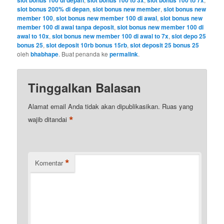
slot bonus 200% di depan
,
slot bonus new member
,
slot bonus new
member 100
,
slot bonus new member 100 di awal
,
slot bonus new
member 100 di awal tanpa deposit
,
slot bonus new member 100 di
awal to 10x
,
slot bonus new member 100 di awal to 7x
,
slot depo 25
bonus 25
,
slot deposit 10rb bonus 15rb
,
slot deposit 25 bonus 25
oleh
bhabhape
. Buat penanda ke
permalink
.
Tinggalkan Balasan
Alamat email Anda tidak akan dipublikasikan.
Ruas yang
*
wajib ditandai
*
Komentar