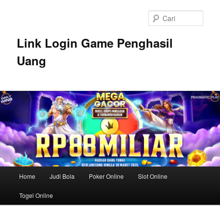
Langsung
ke
Cari
konten
utama
Link Login Game Penghasil
Uang
Menu
Home
Judi Bola
Poker Online
Slot Online
utama
Togel Online