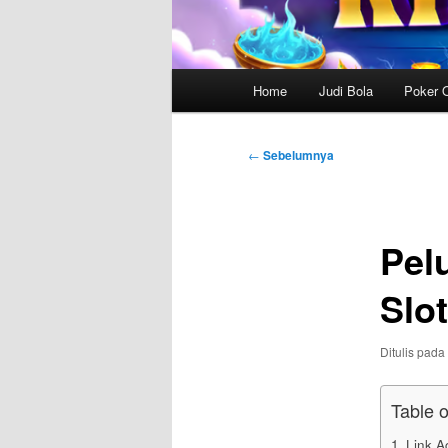
Menu
Home
Judi Bola
Poker O
utama
Navigasi
←
Sebelumnya
Tulisan
Pel
Slo
Ditulis pada
Table 
Link A