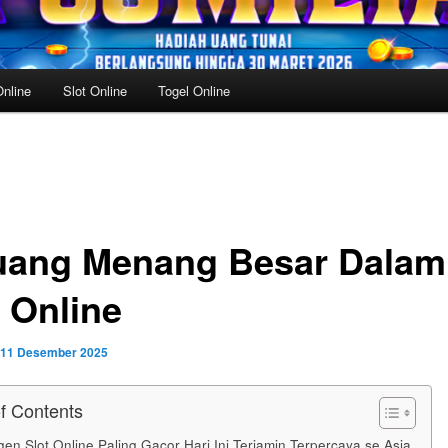
nline
Slot Online
Togel Online
uang Menang Besar Dalam
t Online
11 Desember 2025
of Contents
gen Slot Online Paling Gacor Hari Ini Terjamin Terpercaya se Asia