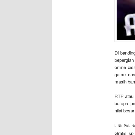
Di bandin
bepergian
online bi
game casi
masih bany
RTP atau 
berapa ju
nilai besa
LINK PALIN
Gratis spi