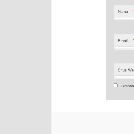
Nama
Email
Situs We
Simpan 