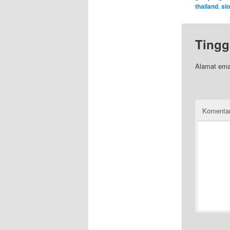
thailand
,
sl
Tingg
Alamat emai
Komenta