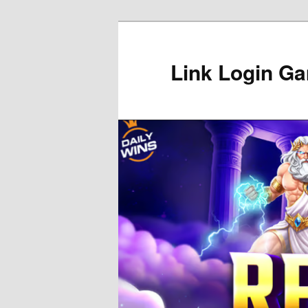
Langsung
ke
konten
Link Login G
utama