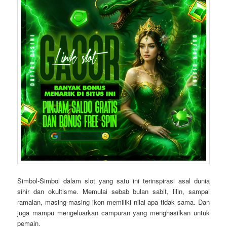
Simbol-Simbol dalam slot yang satu ini terinspirasi asal dunia
sihir dan okultisme. Memulai sebab bulan sabit, lilin, sampai
ramalan, masing-masing ikon memiliki nilai apa tidak sama. Dan
juga mampu mengeluarkan campuran yang menghasilkan untuk
pemain.