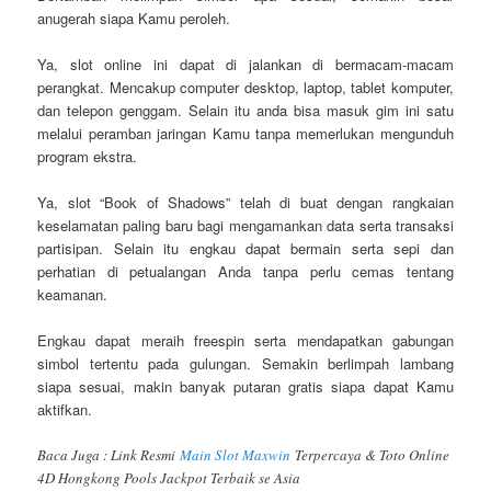
anugerah siapa Kamu peroleh.
Ya, slot online ini dapat di jalankan di bermacam-macam
perangkat. Mencakup computer desktop, laptop, tablet komputer,
dan telepon genggam. Selain itu anda bisa masuk gim ini satu
melalui peramban jaringan Kamu tanpa memerlukan mengunduh
program ekstra.
Ya, slot “Book of Shadows” telah di buat dengan rangkaian
keselamatan paling baru bagi mengamankan data serta transaksi
partisipan. Selain itu engkau dapat bermain serta sepi dan
perhatian di petualangan Anda tanpa perlu cemas tentang
keamanan.
Engkau dapat meraih freespin serta mendapatkan gabungan
simbol tertentu pada gulungan. Semakin berlimpah lambang
siapa sesuai, makin banyak putaran gratis siapa dapat Kamu
aktifkan.
Baca Juga : Link Resmi
Main Slot Maxwin
Terpercaya & Toto Online
4D Hongkong Pools Jackpot Terbaik se Asia