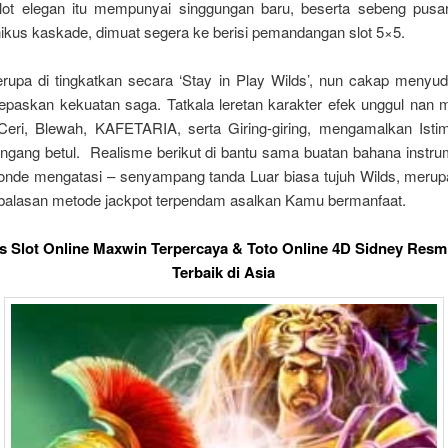
lot elegan itu mempunyai singgungan baru, beserta sebeng pusar
ikus kaskade, dimuat segera ke berisi pemandangan slot 5×5.
erupa di tingkatkan secara ‘Stay in Play Wilds’, nun cakap menyud
paskan kekuatan saga. Tatkala leretan karakter efek unggul nan 
eri, Blewah, KAFETARIA, serta Giring-giring, mengamalkan Isti
ongang betul. Realisme berikut di bantu sama buatan bahana instr
ronde mengatasi – senyampang tanda Luar biasa tujuh Wilds, merup
alasan metode jackpot terpendam asalkan Kamu bermanfaat.
us Slot Online Maxwin Terpercaya & Toto Online 4D Sidney Resm
Terbaik di Asia