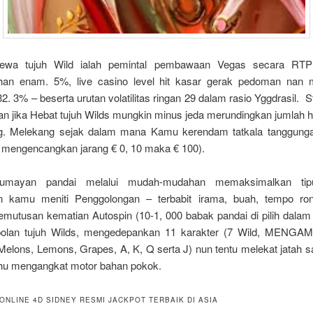
imewa tujuh Wild ialah pemintal pembawaan Vegas secara RTP
uhan enam. 5%, live casino level hit kasar gerak pedoman nan
2. 3% – beserta urutan volatilitas ringan 29 dalam rasio Yggdrasil. Sta
ikan jika Hebat tujuh Wilds mungkin minus jeda merundingkan jumlah h
g. Melekang sejak dalam mana Kamu kerendam tatkala tanggung
 mengencangkan jarang € 0, 10 maka € 100).
umayan pandai melalui mudah-mudahan memaksimalkan ti
n kamu meniti Penggolongan – terbabit irama, buah, tempo ro
emutusan kematian Autospin (10-1, 000 babak pandai di pilih dalam 
olan tujuh Wilds, mengedepankan 11 karakter (7 Wild, MENGAM
Melons, Lemons, Grapes, A, K, Q serta J) nun tentu melekat jatah 
hu mengangkat motor bahan pokok.
ONLINE 4D SIDNEY RESMI JACKPOT TERBAIK DI ASIA