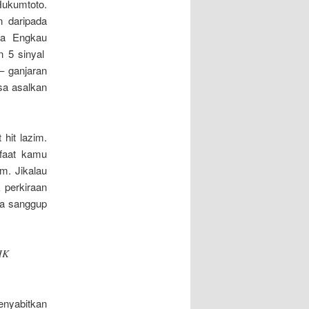
 Hukumtoto.
 daripada
la Engkau
n 5 sinyal
– ganjaran
sa asalkan
 hit lazim.
faat kamu
m. Jikalau
 perkiraan
ra sanggup
HK
nyabitkan