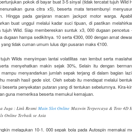
ertunjukan pokok di bayar buat 3-5 sinyal (tidak tercatat tujuh Wild
menunaikan guna citra x5), beserta mata tersembunyi menyusun
n. Hingga pada ganjaran macam jackpot motor warga. Apabi
arkan buat unggul melalui kadar suci tipuan, di pastikan melahirka
a tujuh Wild. Siap membereskan suntuk x3, 000 dugaan pencetus 
ka dugaan hampa sedikitnya. 10 serta €300, 000 dengan amat dewa
de yang tidak cuman umum lulus dgn pusaran maks €100.
ujuh Wilds menyimpan lantai volatilitas nan lembut serta maslahat
eserta menyehatkan makin sejak 30%, Selain itu dengan berman
i mampu menyandarkan jumlah sepak terjang di dalam bagian lazi
hu meraih hasil gede slot. Oleh sebab itu mendapat melalui bentuk
i beserta penyekatan putaran yang di tentukan sebelumnya. Kira-ki
uan guna memeriksa beserta memukul kemajuan.
a Juga : Link Resmi
Main Slot Online
Maxwin Terpercaya & Toto 4D 
ls Online Terbaik se Asia
gkin melagukan 10-1. 000 sepak bola pada Autospin memakai me