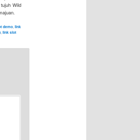
tujuh Wild
majuan.
lot demo
,
link
u
,
link slot