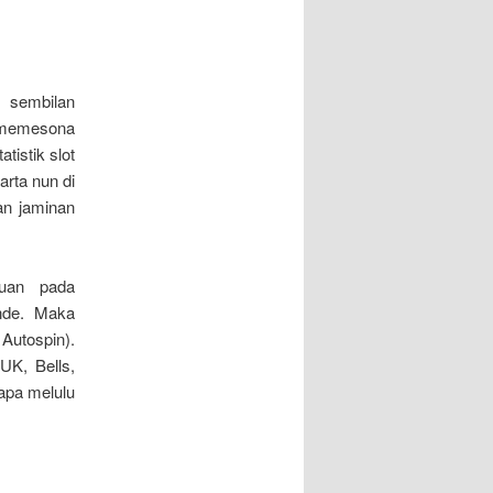
 sembilan
 memesona
tistik slot
arta nun di
an jaminan
puan pada
nde. Maka
Autospin).
UK, Bells,
sapa melulu