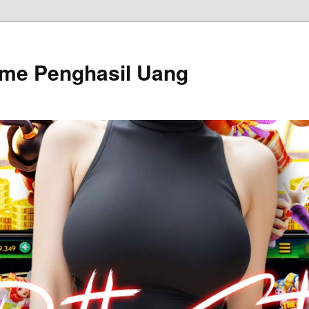
ame Penghasil Uang