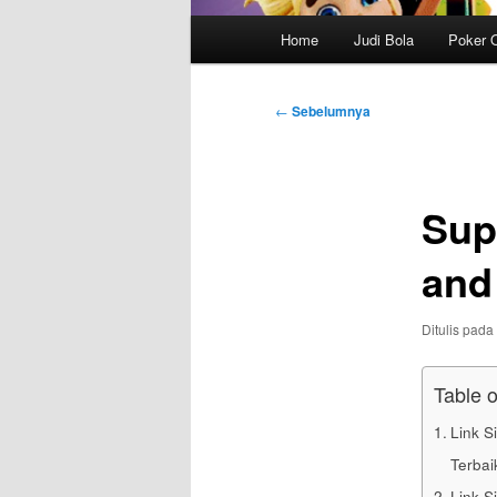
Menu
Home
Judi Bola
Poker O
utama
Navigasi
←
Sebelumnya
Tulisan
Sup
and
Ditulis pada
Table 
Link S
Terbai
Link S