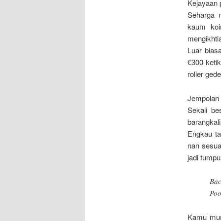
Kejayaan p
Seharga 
kaum koi
mengikhti
Luar bias
€300 keti
roller ge
Jempolan t
Sekali b
barangkal
Engkau ta
nan sesua
jadi tump
Bac
Poo
Kamu mun