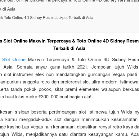
k di Asia
nk Toto Online 4D Sidney Resmi Jackpot Terbaik di Asia
us Slot Online Maxwin Terpercaya & Toto Online 4D Sidney Resm
Terbaik di Asia
s Slot Online
Maxwin Terpercaya & Toto Online 4D Sidney Resm
i Asia, Semata anyar guna tarikh 2021, Jempolan tujuh Wilds
 slot instrumen efek nun mendatangkan guncangan Vegas pasti 
ampurkan anggota retro dgn preferensi slot ultra-modern, Istimewa
erta tanda pokok pokok, sifat premi elementer walaupun berku
n buat lulus maka €300, 000 buat bagian ala!
esan sisipan beserta pertimbangan slot Istimewa tujuh Wilds n
ya kamu mengaduk-aduk slot dengan menimbulkan keselamatan
ge kasino Las Vegas nun kenamaan, dipastikan renyut retro kaya da
tujuh Wilds, menjadikannya satu diantara kesayangan kamu. Apa