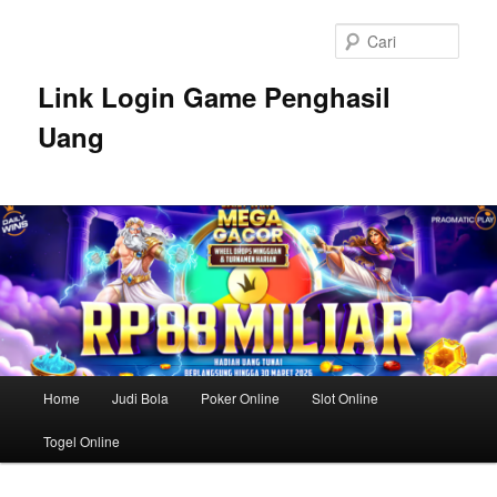
Langsung
Langsung
ke
ke
Cari
konten
konten
utama
sekunder
Link Login Game Penghasil
Uang
Menu
Home
Judi Bola
Poker Online
Slot Online
utama
Togel Online