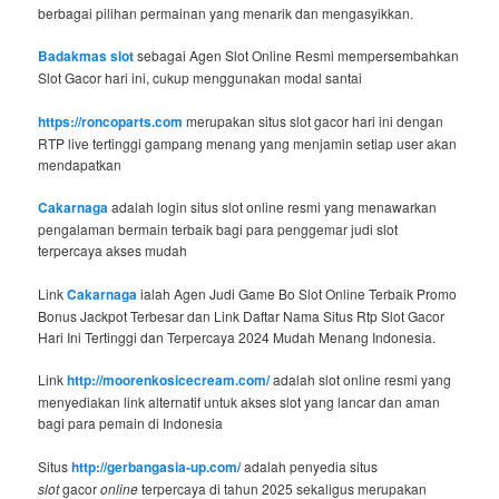
berbagai pilihan permainan yang menarik dan mengasyikkan.
Badakmas slot
sebagai Agen Slot Online Resmi mempersembahkan
Slot Gacor hari ini, cukup menggunakan modal santai
https://roncoparts.com
merupakan situs slot gacor hari ini dengan
RTP live tertinggi gampang menang yang menjamin setiap user akan
mendapatkan
Cakarnaga
adalah login situs slot online resmi yang menawarkan
pengalaman bermain terbaik bagi para penggemar judi slot
terpercaya akses mudah
Link
Cakarnaga
ialah Agen Judi Game Bo Slot Online Terbaik Promo
Bonus Jackpot Terbesar dan Link Daftar Nama Situs Rtp Slot Gacor
Hari Ini Tertinggi dan Terpercaya 2024 Mudah Menang Indonesia.
Link
http://moorenkosicecream.com/
adalah slot online resmi yang
menyediakan link alternatif untuk akses slot yang lancar dan aman
bagi para pemain di Indonesia
Situs
http://gerbangasia-up.com/
adalah penyedia situs
slot
gacor
online
terpercaya di tahun 2025 sekaligus merupakan