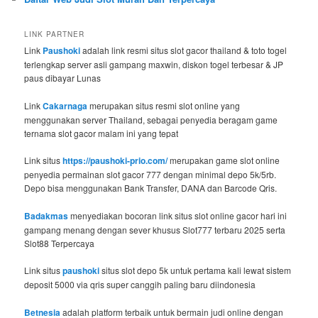
LINK PARTNER
Link
Paushoki
adalah link resmi situs slot gacor thailand & toto togel
terlengkap server asli gampang maxwin, diskon togel terbesar & JP
paus dibayar Lunas
Link
Cakarnaga
merupakan situs resmi slot online yang
menggunakan server Thailand, sebagai penyedia beragam game
ternama slot gacor malam ini yang tepat
Link situs
https://paushoki-prio.com/
merupakan game slot online
penyedia permainan slot gacor 777 dengan minimal depo 5k/5rb.
Depo bisa menggunakan Bank Transfer, DANA dan Barcode Qris.
Badakmas
menyediakan bocoran link situs slot online gacor hari ini
gampang menang dengan sever khusus Slot777 terbaru 2025 serta
Slot88 Terpercaya
Link situs
paushoki
situs slot depo 5k untuk pertama kali lewat sistem
deposit 5000 via qris super canggih paling baru diindonesia
Betnesia
adalah platform terbaik untuk bermain judi online dengan