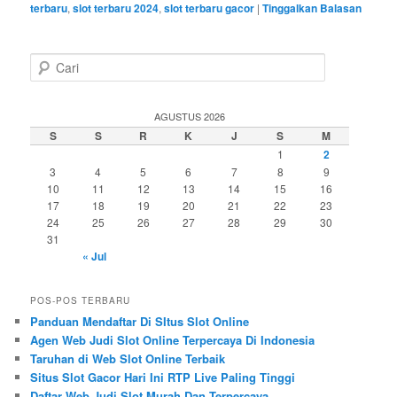
terbaru
,
slot terbaru 2024
,
slot terbaru gacor
|
Tinggalkan Balasan
C
a
r
i
AGUSTUS 2026
S
S
R
K
J
S
M
1
2
3
4
5
6
7
8
9
10
11
12
13
14
15
16
17
18
19
20
21
22
23
24
25
26
27
28
29
30
31
« Jul
POS-POS TERBARU
Panduan Mendaftar Di SItus Slot Online
Agen Web Judi Slot Online Terpercaya Di Indonesia
Taruhan di Web Slot Online Terbaik
Situs Slot Gacor Hari Ini RTP Live Paling Tinggi
Daftar Web Judi Slot Murah Dan Terpercaya