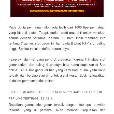
Pada dunia permainan slot, ada lebih dari 1000 tipe permainan
yang bisa di cicipi. Tetapi, sudah pasti mustahil untuk mainkan
semua dengan bersama. Karena itu, kami ingin membagi info
tentang 7 games slot gacor ini hari pada tingkat RTP slot paling
tinggi. Berikut ini ialah daftar bermainnya.
Fair-play ialah hal yang perlu di utamakan karena link situs slot
gacor terkini dan paling di percaya bisa kamu dapatkan di Slot
online. Situs slot gacor ini hari yang kami bagi di sini yaitu yang
terbaik dan bersiap-siaplah untuk alami kesan tidak terlewatkan
di dalam permainan slot online.
LINK RESMI GACOR TERPERCAYA DENGAN GAME SLOT GACOR
RTP LIVE TERTINGGI SE ASIA
Dapatkan games slot gacor terbaik dengan 100 opsi provider
terkenal yang di percayai akan memberi kepuasan dan