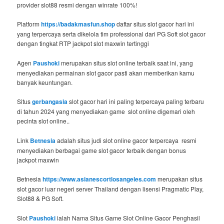
provider slot88 resmi dengan winrate 100%!
Platform
https://badakmasfun.shop
daftar situs slot gacor hari ini
yang terpercaya serta dikelola tim professional dari PG Soft slot gacor
dengan tingkat RTP jackpot slot maxwin tertinggi
Agen
Paushoki
merupakan situs slot online terbaik saat ini, yang
menyediakan permainan slot gacor pasti akan memberikan kamu
banyak keuntungan.
Situs
gerbangasia
slot gacor hari ini paling terpercaya paling terbaru
di tahun 2024 yang menyediakan game slot online digemari oleh
pecinta slot online..
Link
Betnesia
adalah situs judi slot online gacor terpercaya resmi
menyediakan berbagai game slot gacor terbaik dengan bonus
jackpot maxwin
Betnesia
https://www.asianescortlosangeles.com
merupakan situs
slot gacor luar negeri server Thailand dengan lisensi Pragmatic Play,
Slot88 & PG Soft.
Slot
Paushoki
ialah Nama Situs Game Slot Online Gacor Penghasil