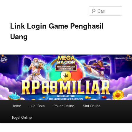
Langsung
Langsung
ke
ke
Cari
konten
konten
utama
sekunder
Link Login Game Penghasil
Uang
Menu
Home
Judi Bola
Poker Online
Slot Online
utama
Togel Online