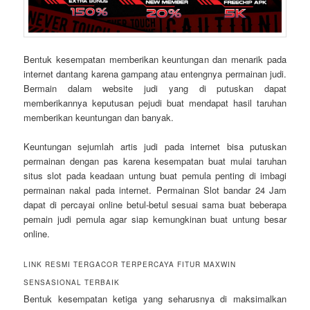
Bentuk kesempatan memberikan keuntungan dan menarik pada
internet dantang karena gampang atau entengnya permainan judi.
Bermain dalam website judi yang di putuskan dapat
memberikannya keputusan pejudi buat mendapat hasil taruhan
memberikan keuntungan dan banyak.
Keuntungan sejumlah artis judi pada internet bisa putuskan
permainan dengan pas karena kesempatan buat mulai taruhan
situs slot pada keadaan untung buat pemula penting di imbagi
permainan nakal pada internet. Permainan Slot bandar 24 Jam
dapat di percayai online betul-betul sesuai sama buat beberapa
pemain judi pemula agar siap kemungkinan buat untung besar
online.
LINK RESMI TERGACOR TERPERCAYA FITUR MAXWIN
SENSASIONAL TERBAIK
Bentuk kesempatan ketiga yang seharusnya di maksimalkan