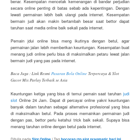
benar. Kesempatan mencetak kemenangan di bandar perjudian
secara online penting di batas sebab ada kepentingan. Dengan
lewati permainan lebih baik ulangi pada internet. Kesempatan
bermain judi akan makin bertambah besar saat bettor dapat
taruhan saat media online baik sekali pada internet.
Pemain jdui online bisa meng ikutinya dengan betul, agar
permainan jalan lebih memberikan keuntungan. Kesempatan buat
menang judi online perlu bisa di maksimalkan petaru lewat jalan
bermain judi yang pas pada internet.
Baca Juga : Link Resmi
Pasaran Bola Online
Terpercaya & Slot
Gacor Mix Parlay Terbaik se Asia
Keuntungan ketiga yang bisa di temui pemain saat taruhan
judi
slot
Online 24 Jam. Dapat di percayai online yakni keuntungan
banyak dalam taruhan sebagai alternative profesional yang bisa
di maksimalkan betul. Pada proses memainkan permainan judi
dengan pas, bettor perlu ketahui trick baik sekali. Supaya bisa
menang taruhan online dengan betul pada internet.
Ditulis pada
Slot Online
|
Tag
bocoran rtp slot pragmatic hari ini
,