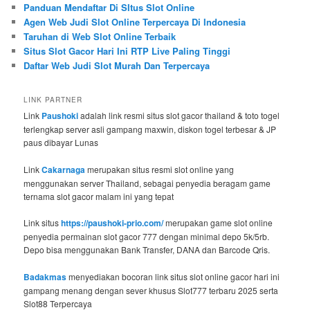
Panduan Mendaftar Di SItus Slot Online
Agen Web Judi Slot Online Terpercaya Di Indonesia
Taruhan di Web Slot Online Terbaik
Situs Slot Gacor Hari Ini RTP Live Paling Tinggi
Daftar Web Judi Slot Murah Dan Terpercaya
LINK PARTNER
Link
Paushoki
adalah link resmi situs slot gacor thailand & toto togel
terlengkap server asli gampang maxwin, diskon togel terbesar & JP
paus dibayar Lunas
Link
Cakarnaga
merupakan situs resmi slot online yang
menggunakan server Thailand, sebagai penyedia beragam game
ternama slot gacor malam ini yang tepat
Link situs
https://paushoki-prio.com/
merupakan game slot online
penyedia permainan slot gacor 777 dengan minimal depo 5k/5rb.
Depo bisa menggunakan Bank Transfer, DANA dan Barcode Qris.
Badakmas
menyediakan bocoran link situs slot online gacor hari ini
gampang menang dengan sever khusus Slot777 terbaru 2025 serta
Slot88 Terpercaya