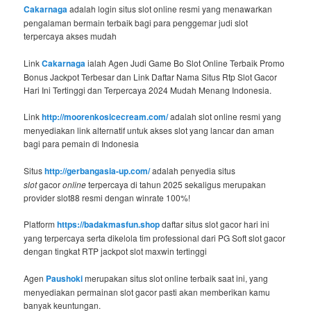
Cakarnaga
adalah login situs slot online resmi yang menawarkan
pengalaman bermain terbaik bagi para penggemar judi slot
terpercaya akses mudah
Link
Cakarnaga
ialah Agen Judi Game Bo Slot Online Terbaik Promo
Bonus Jackpot Terbesar dan Link Daftar Nama Situs Rtp Slot Gacor
Hari Ini Tertinggi dan Terpercaya 2024 Mudah Menang Indonesia.
Link
http://moorenkosicecream.com/
adalah slot online resmi yang
menyediakan link alternatif untuk akses slot yang lancar dan aman
bagi para pemain di Indonesia
Situs
http://gerbangasia-up.com/
adalah penyedia situs
slot
gacor
online
terpercaya di tahun 2025 sekaligus merupakan
provider slot88 resmi dengan winrate 100%!
Platform
https://badakmasfun.shop
daftar situs slot gacor hari ini
yang terpercaya serta dikelola tim professional dari PG Soft slot gacor
dengan tingkat RTP jackpot slot maxwin tertinggi
Agen
Paushoki
merupakan situs slot online terbaik saat ini, yang
menyediakan permainan slot gacor pasti akan memberikan kamu
banyak keuntungan.