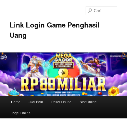
Langsung
Langsung
ke
ke
Cari
konten
konten
utama
sekunder
Link Login Game Penghasil
Uang
Menu
Home
Judi Bola
Poker Online
Slot Online
utama
Togel Online