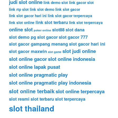
judi slot online
link demo slot
link gacor slot
link rtp slot
link slot demo
link slot gacor
link slot gacor hari ini
link slot gacor terpercaya
link slot terbaru
link slot online
link slot terpercaya
online slot
slot88
slot dana
poker online
slot demo pg
slot gacor
slot gacor 777
slot gacor gampang menang
slot gacor hari ini
slot judi online
slot gacor maxwin
slot game
slot online gacor
slot online indonesia
slot online lapak pusat
slot online pragmatic play
slot online pragmatic play indonesia
slot online terbaik
slot online terpercaya
slot resmi
slot terbaru
slot terpercaya
slot thailand