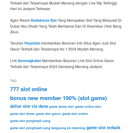
Terbaik dan Terpercaya Mudah Menang dengan Live Rtp Tertinggi
Hari Ini Jackpot Terbesar.
Agen Resmi
Badakmas Slot
Yang Merupakan Slot Yang Berpusat DI
Dubai Abu Dhabi Yang Telah Berlisensi Dan Di Resmikan Oleh Bang
Zeus..
Taruhan
Paushoki
memberikan Bocoran Info Situs Agen Judi Slot
Gacor Terbaik dan Terpercaya No 1 2024 Mudah Menang.
Link
Semongkobet
Memberikan Bocoran Link Slot Online Gacor
Terbaik dan Terpercaya 2024 Gampang Menang Jackpot.
TAG
777 slot online
bonus new member 100% (slot game)
daftar slot via dana
game demo slot
game online slot
game slot demo
game slot gacor
game slot online
game slot penghasil uang
game slot terbaik
game slot penghasil uang langsung ke rekening