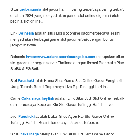
Situs
gerbangasia
slot gacor hari ini paling terpercaya paling terbaru
di tahun 2024 yang menyediakan game slot online digemari oleh
pecinta slot online..
Link
Betnesia
adalah situs judi slot online gacor terpercaya resmi
menyediakan berbagai game slot gacor terbaik dengan bonus
jackpot maxwin
Betnesia
https://www.asianescortlosangeles.com
merupakan situs
slot gacor luar negeri server Thailand dengan lisensi Pragmatic Play,
Slot88 & PG Soft.
Slot
Paushoki
ialah Nama Situs Game Slot Online Gacor Penghasil
Uang Terbaik Resmi Terpercaya Live Rtp Tertinggi Hari Ini.
Game
Cakarnaga heylink
adalah Link Situs Judi Slot Online Terbaik
dan Terpercaya Bocoran Rtp Slot Gacor Tertinggi Hari Ini Live.
Judi
Paushoki
adalah Daftar Situs Agen Rtp Slot Gacor Online
Tertinggi Hari Ini Resmi Terpercaya Jackpot Terbesar.
Situs
Cakarnaga
Merupakan Link Situs Judi Slot Online Gacor