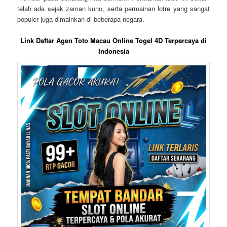
telah ada sejak zaman kuno, serta permainan lotre yang sangat
populer juga dimainkan di beberapa negara.
Link Daftar Agen Toto Macau Online Togel 4D Terpercaya di
Indonesia