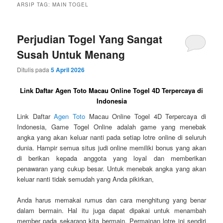
ARSIP TAG:
MAIN TOGEL
Perjudian Togel Yang Sangat
Susah Untuk Menang
Ditulis pada
5 April 2026
Link Daftar Agen Toto Macau Online Togel 4D Terpercaya di
Indonesia
Link Daftar
Agen Toto
Macau Online Togel 4D Terpercaya di
Indonesia, Game Togel Online adalah game yang menebak
angka yang akan keluar nanti pada setiap lotre online di seluruh
dunia. Hampir semua situs judi online memiliki bonus yang akan
di berikan kepada anggota yang loyal dan memberikan
penawaran yang cukup besar. Untuk menebak angka yang akan
keluar nanti tidak semudah yang Anda pikirkan,
Anda harus memakai rumus dan cara menghitung yang benar
dalam bermain. Hal itu juga dapat dipakai untuk menambah
member pada sekarang kita bermain. Permainan lotre ini sendiri