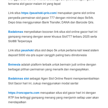
ternama slot gacor malam ini yang tepat
Link situs
https://paushoki-prio.com/
merupakan game slot online
penyedia permainan slot gacor 777 dengan minimal depo 5k/5rb.
Depo bisa menggunakan Bank Transfer, DANA dan Barcode Qris.
Badakmas
menyediakan bocoran link situs slot online gacor hari ini
gampang menang dengan sever khusus Slot777 terbaru 2025 serta
Slot88 Terpercaya
Link situs
paushoki
situs slot depo 5k untuk pertama kali lewat sistem
deposit 5000 via qris super canggih paling baru diindonesia
Betnesia
adalah platform terbaik untuk bermain judi online dengan
berbagai pilihan permainan yang menarik dan mengasyikkan.
Badakmas slot
sebagai Agen Slot Online Resmi mempersembahkan
Slot Gacor hari ini, cukup menggunakan modal santai
https://roncoparts.com
merupakan situs slot gacor hari ini dengan
RTP live tertinggi gampang menang yang menjamin setiap user akan
mendapatkan